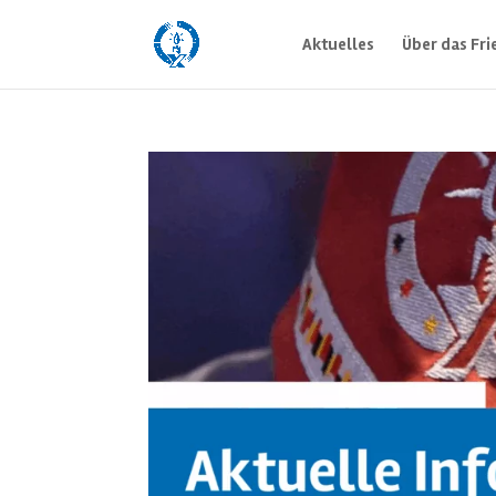
Aktuelles
Über das Fri