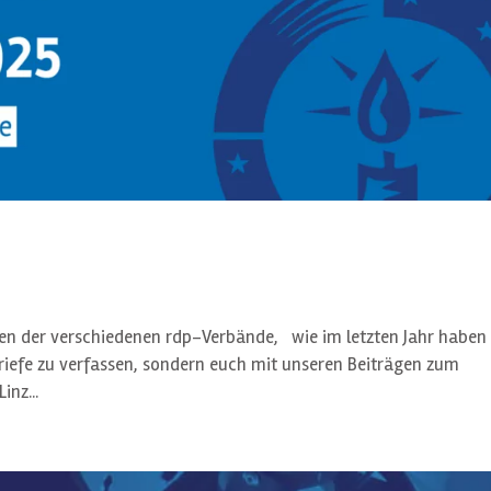
nen der verschiedenen rdp-Verbände, wie im letzten Jahr haben
briefe zu verfassen, sondern euch mit unseren Beiträgen zum
inz...