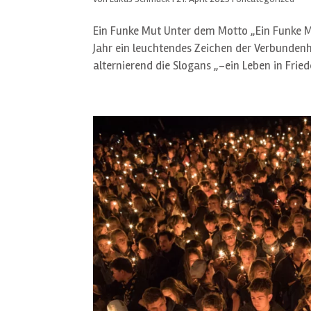
Ein Funke Mut Unter dem Motto „Ein Funke Mu
Jahr ein leuchtendes Zeichen der Verbundenh
alternierend die Slogans „-ein Leben in Friede