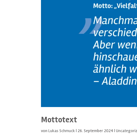
Mottotext
von
Lukas Schmuck
|
26. September 2024
|
Uncategori