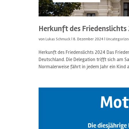
Herkunft des Friedenslichts
von
Lukas Schmuck
|
8. Dezember 2024
|
Uncategorize
Herkunft des Friedenslichts 2024 Das Fried
Deutschland. Die Delegation trifft sich am 
Normalerweise fährt in jedem Jahr ein Kind au