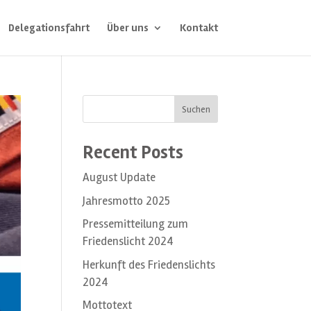
Delegationsfahrt
Über uns
Kontakt
Suchen
Recent Posts
August Update
Jahresmotto 2025
Pressemitteilung zum
Friedenslicht 2024
Herkunft des Friedenslichts
2024
Mottotext