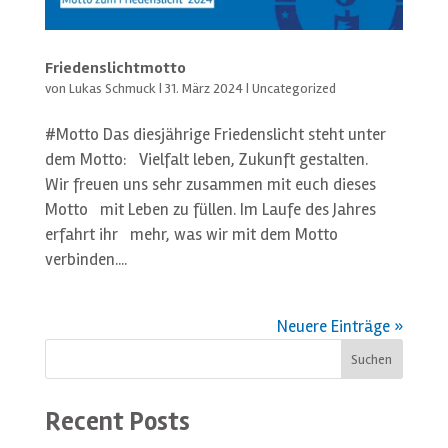
Friedenslichtmotto
von
Lukas Schmuck
|
31. März 2024
|
Uncategorized
#Motto Das diesjährige Friedenslicht steht unter
dem Motto: Vielfalt leben, Zukunft gestalten.
Wir freuen uns sehr zusammen mit euch dieses
Motto mit Leben zu füllen. Im Laufe des Jahres
erfahrt ihr mehr, was wir mit dem Motto
verbinden....
Neuere Einträge »
Suchen
Recent Posts