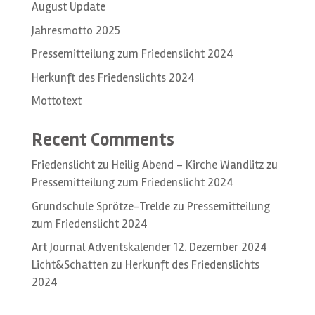
August Update
Jahresmotto 2025
Pressemitteilung zum Friedenslicht 2024
Herkunft des Friedenslichts 2024
Mottotext
Recent Comments
Friedenslicht zu Heilig Abend – Kirche Wandlitz
zu
Pressemitteilung zum Friedenslicht 2024
Grundschule Sprötze-Trelde
zu
Pressemitteilung
zum Friedenslicht 2024
Art Journal Adventskalender 12. Dezember 2024
Licht&Schatten
zu
Herkunft des Friedenslichts
2024