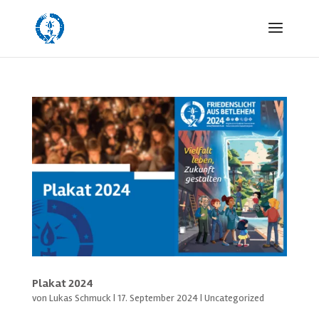
Plakat 2024
von
Lukas Schmuck
|
17. September 2024
|
Uncategorized