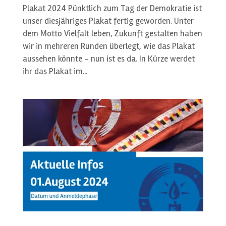
Plakat 2024 Pünktlich zum Tag der Demokratie ist
unser diesjähriges Plakat fertig geworden. Unter
dem Motto Vielfalt leben, Zukunft gestalten haben
wir in mehreren Runden überlegt, wie das Plakat
aussehen könnte – nun ist es da. In Kürze werdet
ihr das Plakat im...