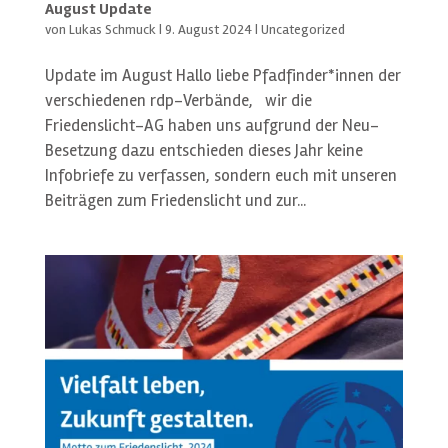
August Update
von
Lukas Schmuck
|
9. August 2024
|
Uncategorized
Update im August Hallo liebe Pfadfinder*innen der
verschiedenen rdp-Verbände, wir die
Friedenslicht-AG haben uns aufgrund der Neu-
Besetzung dazu entschieden dieses Jahr keine
Infobriefe zu verfassen, sondern euch mit unseren
Beiträgen zum Friedenslicht und zur...