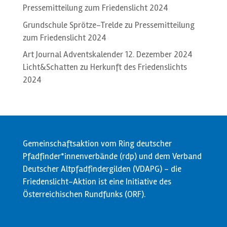
Pressemitteilung zum Friedenslicht 2024
Grundschule Sprötze-Trelde
zu
Pressemitteilung
zum Friedenslicht 2024
Art Journal Adventskalender 12. Dezember 2024
Licht&Schatten
zu
Herkunft des Friedenslichts
2024
Gemeinschaftsaktion vom Ring deutscher
Pfadfinder*innenverbände (rdp) und dem Verband
Deutscher Altpfadfindergilden (VDAPG) - die
Friedenslicht-Aktion ist eine Initiative des
Österreichischen Rundfunks (ORF).