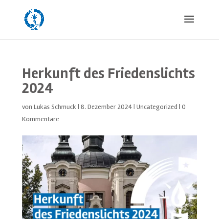
Herkunft des Friedenslichts
2024
von
Lukas Schmuck
|
8. Dezember 2024
|
Uncategorized
|
0
Kommentare