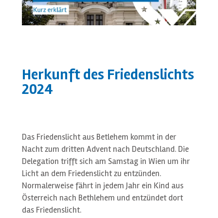
Herkunft des Friedenslichts
2024
Das Friedenslicht aus Betlehem kommt in der
Nacht zum dritten Advent nach Deutschland. Die
Delegation trifft sich am Samstag in Wien um ihr
Licht an dem Friedenslicht zu entzünden.
Normalerweise fährt in jedem Jahr ein Kind aus
Österreich nach Bethlehem und entzündet dort
das Friedenslicht.