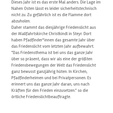
Dieses Jahr ist es das erste Mal anders. Die Lage im
Nahen Osten lässt es leider sicherheitstechnisch
nicht zu. Zu gefährlich ist es die Flamme dort
abzuholen.
Daher stammt das diesjährige Friedenslicht aus
der Wallfahrtskirche Christkindl in Steyr. Dort
haben Pfadfinder*innen das gesamte Jahr über
das Friedenslicht vom letzten Jahr aufbewahrt.
"Das Friedensthema ist bei uns das ganze Jahr
über so präsent, dass wir als eine der größten
Friedensbewegungen der Welt das Friedenslicht
ganz bewusst ganzjährig hüten. In Kirchen,
Pfadfinderheimen und bei Privatpersonen. Es
erinnert uns das ganze Jahr daran, uns nach
Kräften für den Frieden einzusetzen.“ so die
örtliche Friedenslichtbeauftragte.