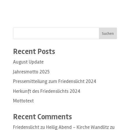
Suchen
Recent Posts
August Update
Jahresmotto 2025
Pressemitteilung zum Friedenslicht 2024
Herkunft des Friedenslichts 2024
Mottotext
Recent Comments
Friedenslicht zu Heilig Abend – Kirche Wandlitz
zu