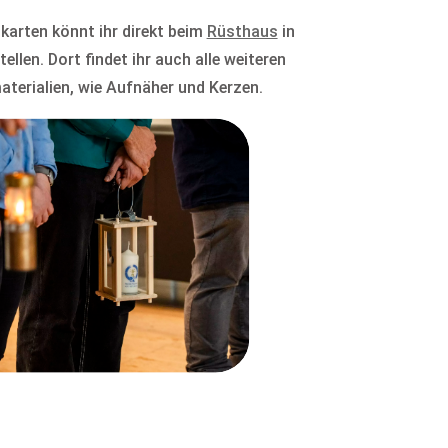
tkarten könnt ihr direkt beim
Rüsthaus
in
llen. Dort findet ihr auch alle weiteren
aterialien, wie Aufnäher und Kerzen.