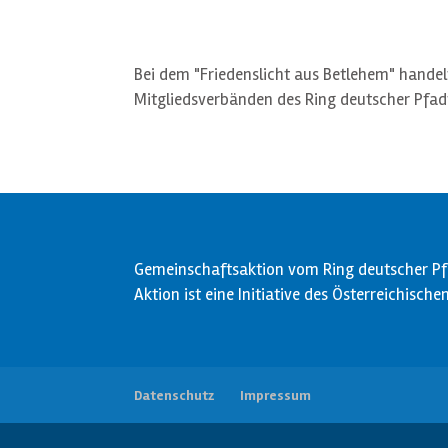
Bei dem "Friedenslicht aus Betlehem" handel
Mitgliedsverbänden des Ring deutscher Pfad
Gemeinschaftsaktion vom Ring deutscher Pfa
Aktion ist eine Initiative des Österreichisch
Datenschutz
Impressum