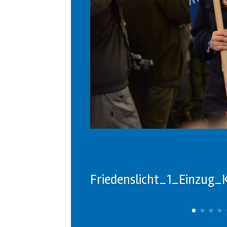
Friedenslicht_1_Einzug_