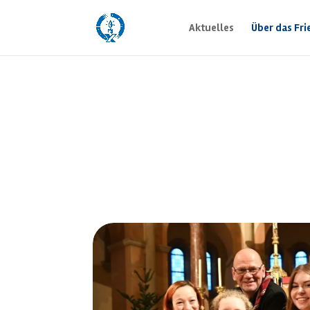
Aktuelles
Über das Fri