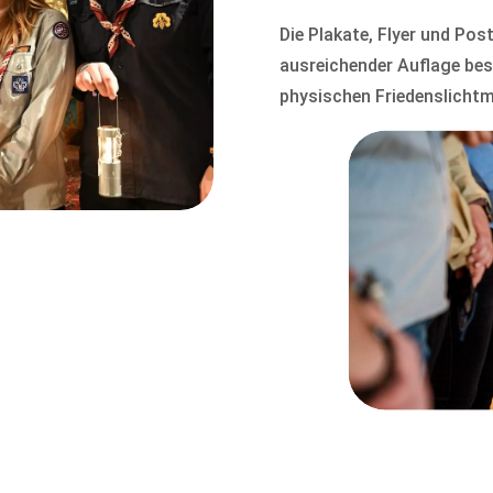
Die Plakate, Flyer und Pos
ausreichender Auflage beste
physischen Friedenslichtm