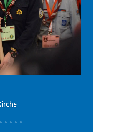
Kirche