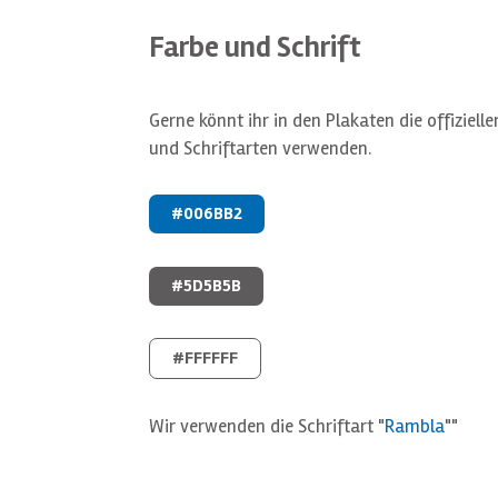
Farbe und Schrift
Gerne könnt ihr in den Plakaten die offiziell
und Schriftarten verwenden.
#006BB2
#5D5B5B
#FFFFFF
Wir verwenden die Schriftart "
Rambla
""