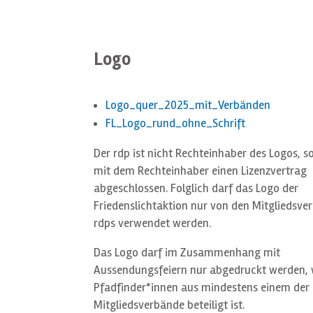
Logo
Logo_quer_2025_mit_Verbänden
FL_Logo_rund_ohne_Schrift
Der rdp ist nicht Rechteinhaber des Logos, 
mit dem Rechteinhaber einen Lizenzvertrag
abgeschlossen. Folglich darf das Logo der
Friedenslichtaktion nur von den Mitgliedsv
rdps verwendet werden.
Das Logo darf im Zusammenhang mit
Aussendungsfeiern nur abgedruckt werden,
Pfadfinder*innen aus mindestens einem der
Mitgliedsverbände beteiligt ist.