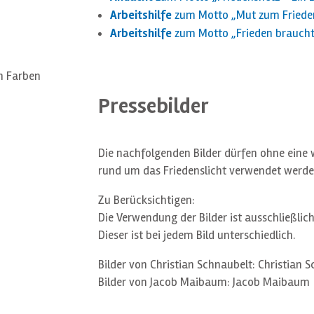
Arbeitshilfe
zum Motto „Mut zum Friede
Arbeitshilfe
zum Motto „Frieden braucht 
en Farben
Pressebilder
Die nachfolgenden Bilder dürfen ohne eine 
rund um das Friedenslicht verwendet werde
Zu Berücksichtigen:
Die Verwendung der Bilder ist ausschließlic
Dieser ist bei jedem Bild unterschiedlich.
Bilder von Christian Schnaubelt: Christian 
Bilder von Jacob Maibaum: Jacob Maibaum