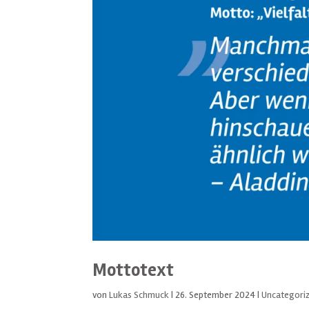
Mottotext
von
Lukas Schmuck
|
26. September 2024
|
Uncategori