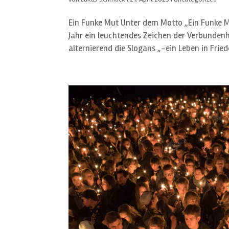
Ein Funke Mut Unter dem Motto „Ein Funke Mu
Jahr ein leuchtendes Zeichen der Verbundenh
alternierend die Slogans „-ein Leben in Friede