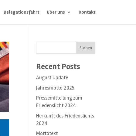
Delegationsfahrt
Über uns
Kontakt
Suchen
Recent Posts
August Update
Jahresmotto 2025
Pressemitteilung zum
Friedenslicht 2024
Herkunft des Friedenslichts
2024
Mottotext