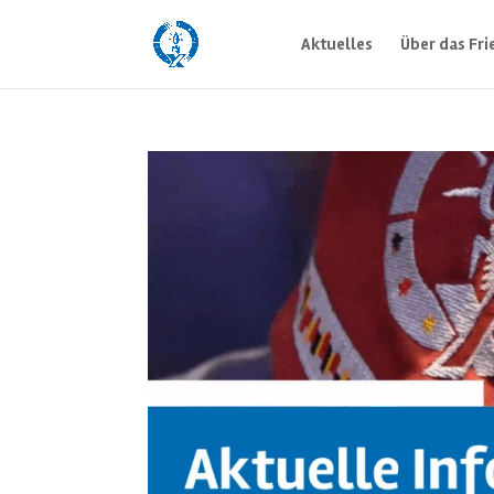
Aktuelles
Über das Fri