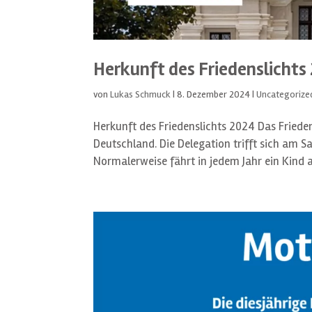
Herkunft des Friedenslichts
von
Lukas Schmuck
|
8. Dezember 2024
|
Uncategorize
Herkunft des Friedenslichts 2024 Das Fried
Deutschland. Die Delegation trifft sich am 
Normalerweise fährt in jedem Jahr ein Kind au