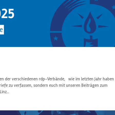
nen der verschiedenen rdp-Verbände, wie im letzten Jahr haben
briefe zu verfassen, sondern euch mit unseren Beiträgen zum
inz...