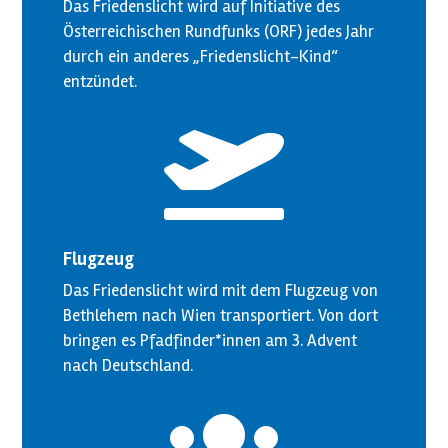
Das Friedenslicht wird auf Initiative des
Österreichischen Rundfunks (ORF) jedes Jahr
durch ein anderes „Friedenslicht-Kind“
entzündet.

Flugzeug
Das Friedenslicht wird mit dem Flugzeug von
Bethlehem nach Wien transportiert. Von dort
bringen es Pfadfinder*innen am 3. Advent
nach Deutschland.