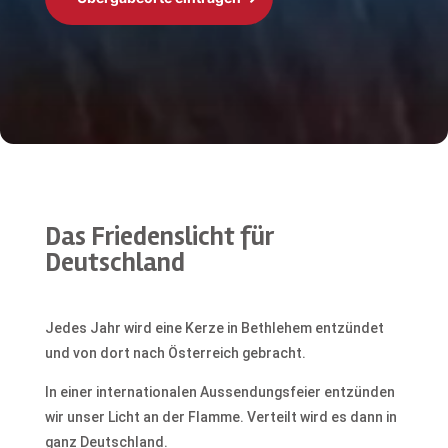
Das Friedenslicht für
Deutschland
Jedes Jahr wird eine Kerze in
Bethlehem entzündet
und von dort nach Österreich gebracht.
In einer internationalen Aussendungsfeier entzünden
wir unser Licht an der Flamme. Verteilt wird es dann in
ganz Deutschland.