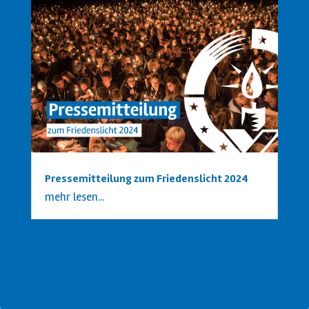
Pressemitteilung zum Friedenslicht 2024
mehr lesen...
« Ältere Einträge