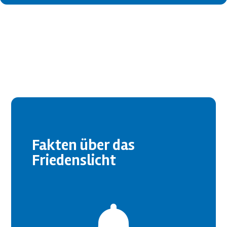
Fakten über das
Friedenslicht