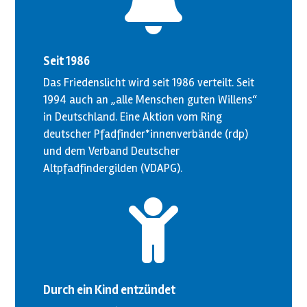

Seit 1986
Das Friedenslicht wird seit 1986 verteilt. Seit
1994 auch an „alle Menschen guten Willens“
in Deutschland. Eine Aktion vom Ring
deutscher Pfadfinder*innenverbände (rdp)
und dem Verband Deutscher
Altpfadfindergilden (VDAPG).

Durch ein Kind entzündet