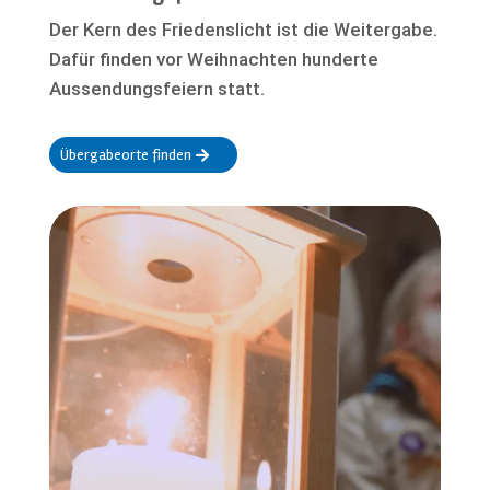
Der Kern des Friedenslicht ist die Weitergabe.
Dafür finden vor Weihnachten hunderte
Aussendungsfeiern statt.
Übergabeorte finden