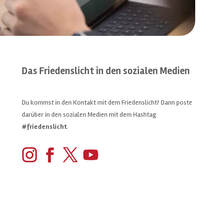
Das Friedenslicht in den sozialen Medien
Du kommst in den Kontakt mit dem Friedenslicht? Dann poste
darüber in den sozialen Medien mit dem Hashtag
#friedenslicht
.