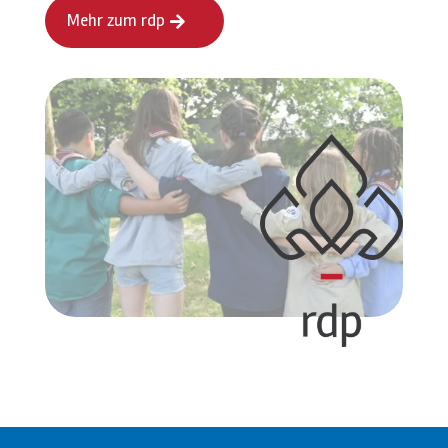
Mehr zum rdp