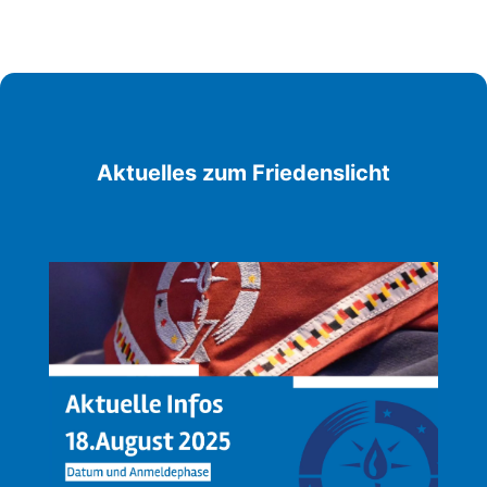
Aktuelles zum Friedenslicht