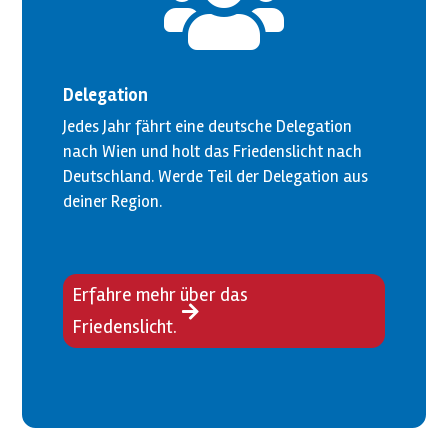

Delegation
Jedes Jahr fährt eine deutsche Delegation
nach Wien und holt das Friedenslicht nach
Deutschland. Werde Teil der Delegation aus
deiner Region.
Erfahre mehr über das
Friedenslicht.