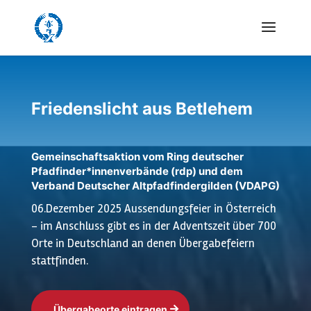
Friedenslicht aus
Betlehem
Gemeinschaftsaktion vom Ring deutscher
Pfadfinder*innenverbände (rdp) und dem
Verband Deutscher Altpfadfindergilden (VDAPG)
06.Dezember 2025 Aussendungsfeier in Österreich
- im Anschluss gibt es in der Adventszeit über 700
Orte in Deutschland an denen Übergabefeiern
stattfinden.
Übergabeorte eintragen