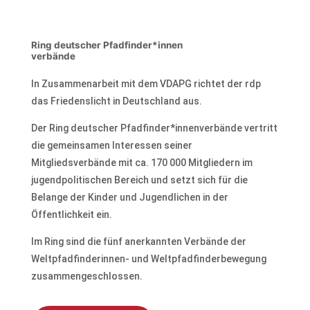
Ring deutscher Pfadfinder*innen
verbände
In Zusammenarbeit mit dem VDAPG richtet der rdp
das Friedenslicht in Deutschland aus.
Der Ring deutscher Pfadfinder*innenverbände vertritt
die gemeinsamen Interessen seiner
Mitgliedsverbände mit ca. 170 000 Mitgliedern im
jugendpolitischen Bereich und setzt sich für die
Belange der Kinder und Jugendlichen in der
Öffentlichkeit ein.
Im Ring sind die fünf anerkannten Verbände der
Weltpfadfinderinnen- und Weltpfadfinderbewegung
zusammengeschlossen.