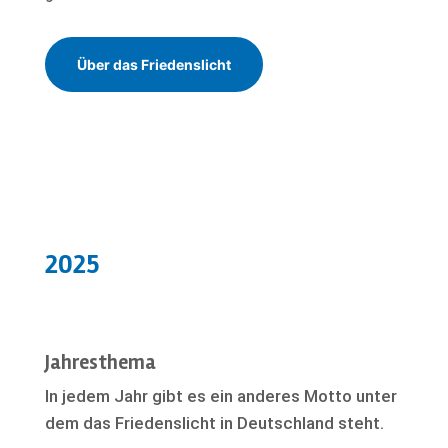
Über das Friedenslicht
2025
Jahresthema
In jedem Jahr gibt es ein anderes Motto unter
dem das Friedenslicht in Deutschland steht.