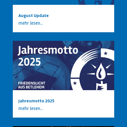
August Update
mehr lesen...
Jahresmotto 2025
mehr lesen...