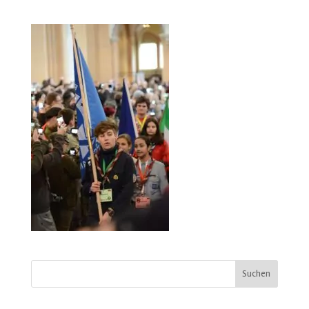
Suchen