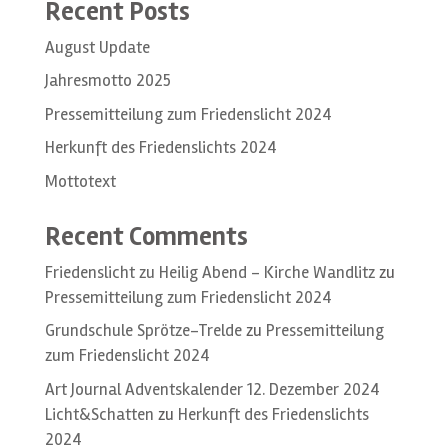
Recent Posts
August Update
Jahresmotto 2025
Pressemitteilung zum Friedenslicht 2024
Herkunft des Friedenslichts 2024
Mottotext
Recent Comments
Friedenslicht zu Heilig Abend – Kirche Wandlitz
zu
Pressemitteilung zum Friedenslicht 2024
Grundschule Sprötze-Trelde
zu
Pressemitteilung
zum Friedenslicht 2024
Art Journal Adventskalender 12. Dezember 2024
Licht&Schatten
zu
Herkunft des Friedenslichts
2024