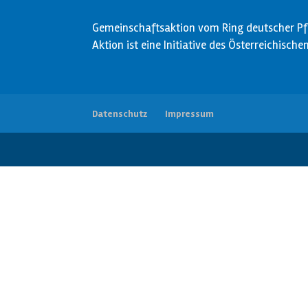
Gemeinschaftsaktion vom Ring deutscher Pfa
Aktion ist eine Initiative des Österreichisch
Datenschutz
Impressum