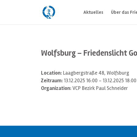
Aktuelles
Über das Fri
Wolfsburg – Friedenslicht Go
Location:
Laagbergstraße 48, Wolfsburg
Zeitraum:
13.12.2025 16:00 - 13.12.2025 18:00
Organization:
VCP Bezirk Paul Schneider