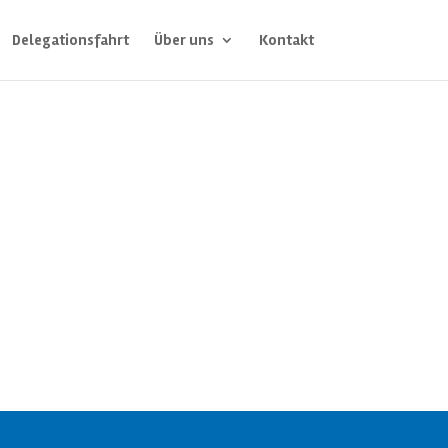
Delegationsfahrt
Über uns
Kontakt