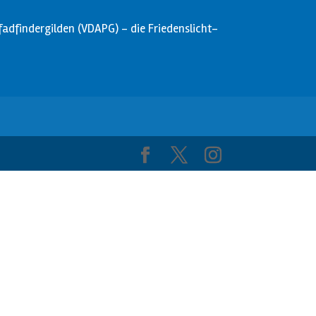
dfindergilden (VDAPG) - die Friedenslicht-