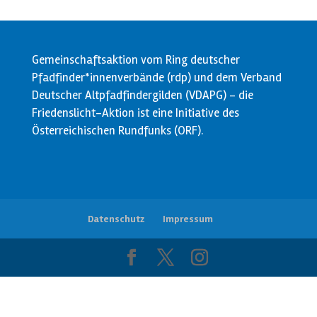
Gemeinschaftsaktion vom Ring deutscher
Pfadfinder*innenverbände (rdp) und dem Verband
Deutscher Altpfadfindergilden (VDAPG) - die
Friedenslicht-Aktion ist eine Initiative des
Österreichischen Rundfunks (ORF).
Datenschutz
Impressum