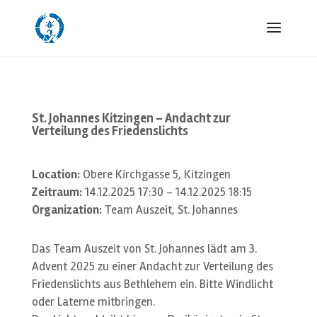
St. Johannes Kitzingen – Andacht zur
Verteilung des Friedenslichts
Location:
Obere Kirchgasse 5, Kitzingen
Zeitraum:
14.12.2025 17:30 - 14.12.2025 18:15
Organization:
Team Auszeit, St. Johannes
Das Team Auszeit von St. Johannes lädt am 3.
Advent 2025 zu einer Andacht zur Verteilung des
Friedenslichts aus Bethlehem ein. Bitte Windlicht
oder Laterne mitbringen.