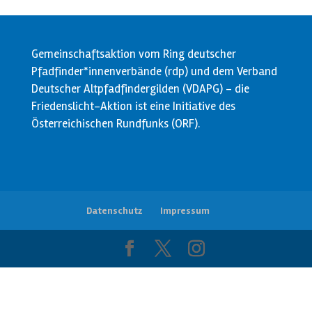
Gemeinschaftsaktion vom Ring deutscher
Pfadfinder*innenverbände (rdp) und dem Verband
Deutscher Altpfadfindergilden (VDAPG) - die
Friedenslicht-Aktion ist eine Initiative des
Österreichischen Rundfunks (ORF).
Datenschutz
Impressum