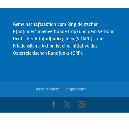
Gemeinschaftsaktion vom Ring deutscher
Pfadfinder*innenverbände (rdp) und dem Verband
Deutscher Altpfadfindergilden (VDAPG) - die
Friedenslicht-Aktion ist eine Initiative des
Österreichischen Rundfunks (ORF).
Datenschutz
Impressum