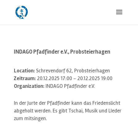
INDAGO Pfadfinder e.V., Probsteierhagen
Location:
Schrevendorf 62, Probsteierhagen
Zeitraum:
20.12.2025 17:00 - 20.12.2025 19:00
Organization:
INDAGO Pfadfinder e.V.
In der Jurte der Pfadfinder kann das Friedenslicht
abgeholt werden. Es gibt Tschai, Musik und LIeder
zum mitsingen.