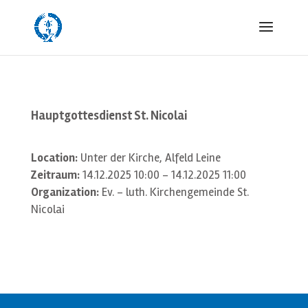
Hauptgottesdienst St. Nicolai
Location:
Unter der Kirche, Alfeld Leine
Zeitraum:
14.12.2025 10:00 - 14.12.2025 11:00
Organization:
Ev. - luth. Kirchengemeinde St.
Nicolai