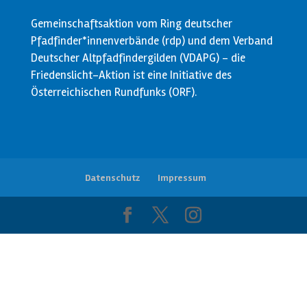
Gemeinschaftsaktion vom Ring deutscher
Pfadfinder*innenverbände (rdp) und dem Verband
Deutscher Altpfadfindergilden (VDAPG) - die
Friedenslicht-Aktion ist eine Initiative des
Österreichischen Rundfunks (ORF).
Datenschutz
Impressum