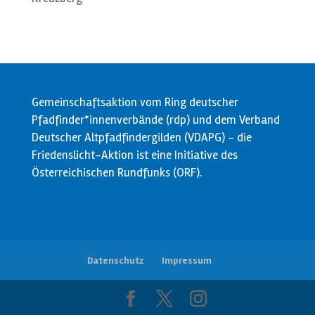
Gemeinschaftsaktion vom Ring deutscher
Pfadfinder*innenverbände (rdp) und dem Verband
Deutscher Altpfadfindergilden (VDAPG) - die
Friedenslicht-Aktion ist eine Initiative des
Österreichischen Rundfunks (ORF).
Datenschutz
Impressum