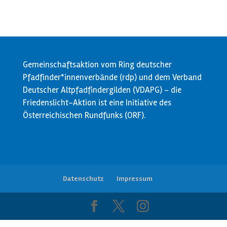
Gemeinschaftsaktion vom Ring deutscher
Pfadfinder*innenverbände (rdp) und dem Verband
Deutscher Altpfadfindergilden (VDAPG) - die
Friedenslicht-Aktion ist eine Initiative des
Österreichischen Rundfunks (ORF).
Datenschutz
Impressum