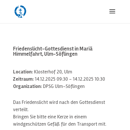
Friedenslicht-Gottesdienst in Mariä
Himmelfahrt, Ulm-Söflingen
Location:
Klosterhof 20, Ulm
Zeitraum:
14.12.2025 09:30 - 14.12.2025 10:30
Organization:
DPSG Ulm-Söflingen
Das Friedenslicht wird nach den Gottesdienst
verteilt.
Bringen Sie bitte eine Kerze in einem
windgeschützen Gefäß für den Transport mit.