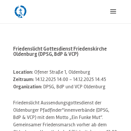
Friedenslicht Gottesdienst Friedenskirche
Oldenburg (DPSG, BdP & VCP)
Location:
Ofener Straße 1, Oldenburg
Zeitraum:
14.12.2025 14:00 - 14.12.2025 14:45
Organization:
DPSG, BdP und VCP Oldenburg
Friedenslicht Aussendungsgottesdienst der
Oldenburger Pfadfinder*innenverbände (DPSG,
BdP & VCP) mit dem Motto „Ein Funke Mut“.
Gemeinsamer Friedensmarsch vorher ab dem