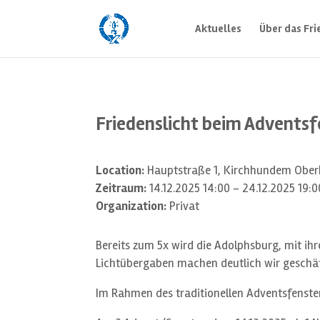
Aktuelles
Über das Fri
Friedenslicht beim Advents
Location:
Hauptstraße 1, Kirchhundem Obe
Zeitraum:
14.12.2025 14:00 - 24.12.2025 19:0
Organization:
Privat
Bereits zum 5x wird die Adolphsburg, mit ihr
Lichtübergaben machen deutlich wir geschätzt
Im Rahmen des traditionellen Adventsfenster