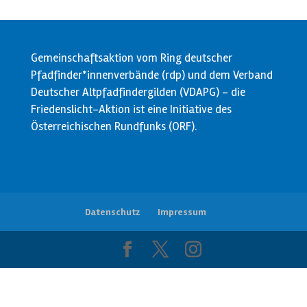
Gemeinschaftsaktion vom Ring deutscher
Pfadfinder*innenverbände (rdp) und dem Verband
Deutscher Altpfadfindergilden (VDAPG) - die
Friedenslicht-Aktion ist eine Initiative des
Österreichischen Rundfunks (ORF).
Datenschutz
Impressum