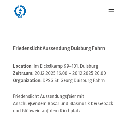
Friedenslicht Aussendung Duisburg Fahrn
Location:
Im Eickelkamp 99-101, Duisburg
Zeitraum:
20.12.2025 16:00 - 20.12.2025 20:00
Organization:
DPSG St. Georg Duisburg Fahrn
Friedenslicht Aussendungsfeier mit
Anschließendem Basar und Blasmusik bei Gebäck
und Glühwein auf dem Kirchplatz