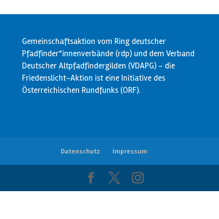
Gemeinschaftsaktion vom Ring deutscher
Pfadfinder*innenverbände (rdp) und dem Verband
Deutscher Altpfadfindergilden (VDAPG) - die
Friedenslicht-Aktion ist eine Initiative des
Österreichischen Rundfunks (ORF).
Datenschutz
Impressum