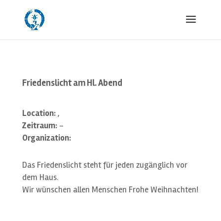
Friedenslicht am Hl. Abend
Location:
,
Zeitraum:
-
Organization:
Das Friedenslicht steht für jeden zugänglich vor
dem Haus.
Wir wünschen allen Menschen Frohe Weihnachten!