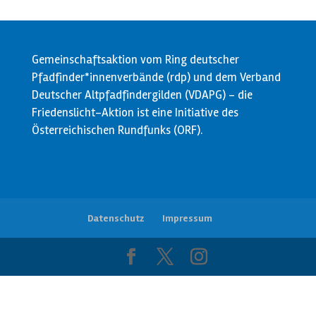
Gemeinschaftsaktion vom Ring deutscher
Pfadfinder*innenverbände (rdp) und dem Verband
Deutscher Altpfadfindergilden (VDAPG) - die
Friedenslicht-Aktion ist eine Initiative des
Österreichischen Rundfunks (ORF).
Datenschutz
Impressum