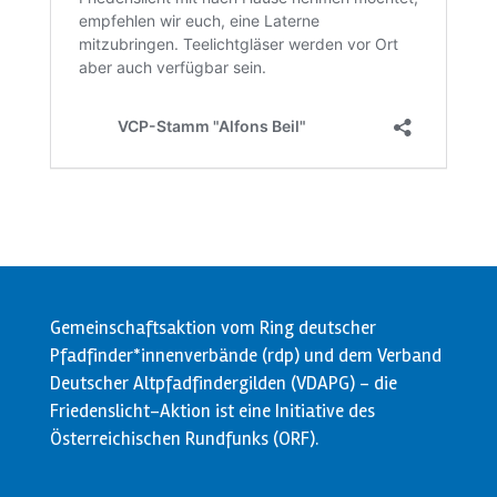
Gemeinschaftsaktion vom Ring deutscher
Pfadfinder*innenverbände (rdp) und dem Verband
Deutscher Altpfadfindergilden (VDAPG) - die
Friedenslicht-Aktion ist eine Initiative des
Österreichischen Rundfunks (ORF).