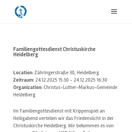
Familiengottesdienst Christuskirche
Heidelberg
Location:
Zähringerstraße 30, Heidelberg
Zeitraum:
24.12.2025 15:30 - 24.12.2025 16:30
Organization:
Christus-Luther-Markus-Gemeinde
Heidelberg
Im Familiengottesdienst mit Krippenspiel an
Heiligabend verteilen wir das Friedenslicht in der
Christuskirche Heidelberg. Wir bekommen es von