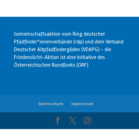
Gemeinschaftsaktion vom Ring deutscher
Pfadfinder*innenverbände (rdp) und dem Verband
Deutscher Altpfadfindergilden (VDAPG) - die
Friedenslicht-Aktion ist eine Initiative des
Österreichischen Rundfunks (ORF).
Datenschutz
Impressum