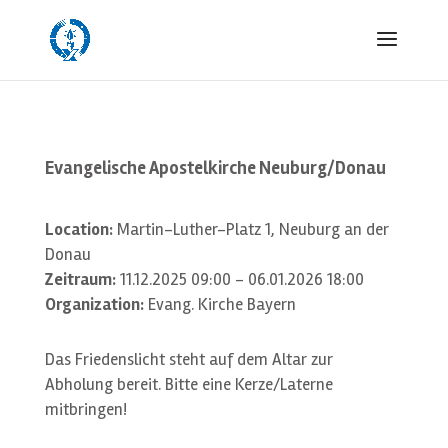
Evangelische Apostelkirche Neuburg/Donau
Location:
Martin-Luther-Platz 1, Neuburg an der
Donau
Zeitraum:
11.12.2025 09:00 - 06.01.2026 18:00
Organization:
Evang. Kirche Bayern
Das Friedenslicht steht auf dem Altar zur
Abholung bereit. Bitte eine Kerze/Laterne
mitbringen!