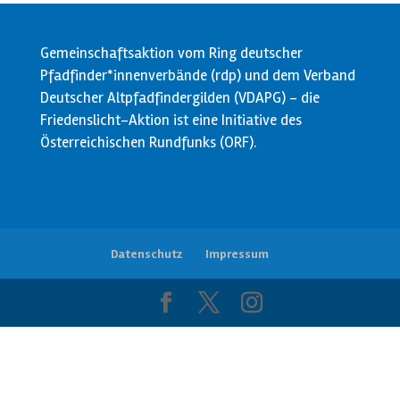
Gemeinschaftsaktion vom Ring deutscher
Pfadfinder*innenverbände (rdp) und dem Verband
Deutscher Altpfadfindergilden (VDAPG) - die
Friedenslicht-Aktion ist eine Initiative des
Österreichischen Rundfunks (ORF).
Datenschutz
Impressum