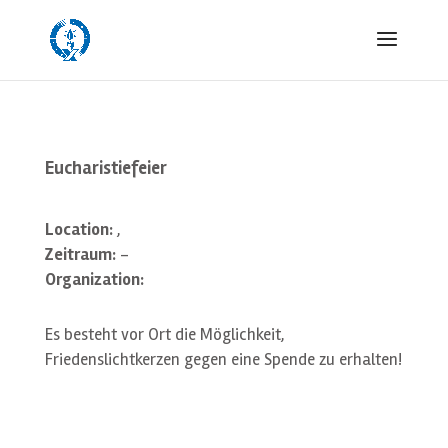
Eucharistiefeier
Location:
,
Zeitraum:
-
Organization:
Es besteht vor Ort die Möglichkeit,
Friedenslichtkerzen gegen eine Spende zu erhalten!