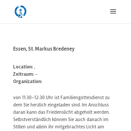
Essen, St. Markus Bredeney
Location:
,
Zeitraum:
-
Organization:
von 11:30-12:30 Uhr ist Familiengottesdienst zu
dem Sie herzlich eingeladen sind. Im Anschluss
daran kann das Friedenslicht abgeholt werden.
Selbstverständlich können Sie auch danach im
Stillen und allein ihr mitgebrachtes Licht am