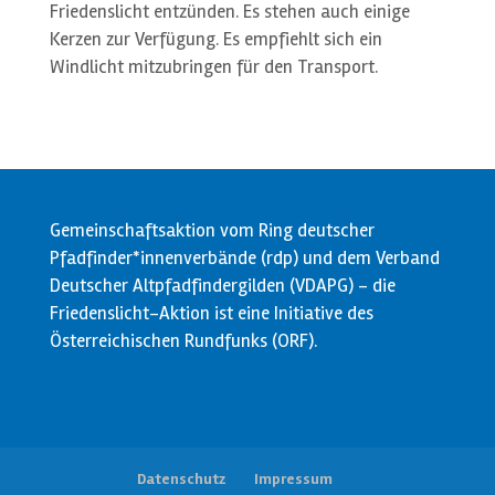
Friedenslicht entzünden. Es stehen auch einige
Kerzen zur Verfügung. Es empfiehlt sich ein
Windlicht mitzubringen für den Transport.
Gemeinschaftsaktion vom Ring deutscher
Pfadfinder*innenverbände (rdp) und dem Verband
Deutscher Altpfadfindergilden (VDAPG) - die
Friedenslicht-Aktion ist eine Initiative des
Österreichischen Rundfunks (ORF).
Datenschutz
Impressum