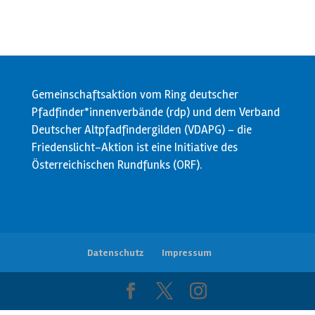
Gemeinschaftsaktion vom Ring deutscher
Pfadfinder*innenverbände (rdp) und dem Verband
Deutscher Altpfadfindergilden (VDAPG) - die
Friedenslicht-Aktion ist eine Initiative des
Österreichischen Rundfunks (ORF).
Datenschutz
Impressum