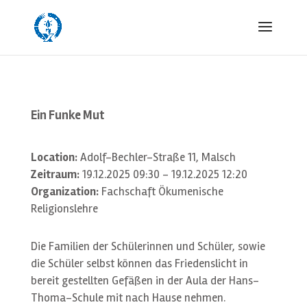
Ein Funke Mut
Location:
Adolf-Bechler-Straße 11, Malsch
Zeitraum:
19.12.2025 09:30 - 19.12.2025 12:20
Organization:
Fachschaft Ökumenische
Religionslehre
Die Familien der Schülerinnen und Schüler, sowie
die Schüler selbst können das Friedenslicht in
bereit gestellten Gefäßen in der Aula der Hans-
Thoma-Schule mit nach Hause nehmen.