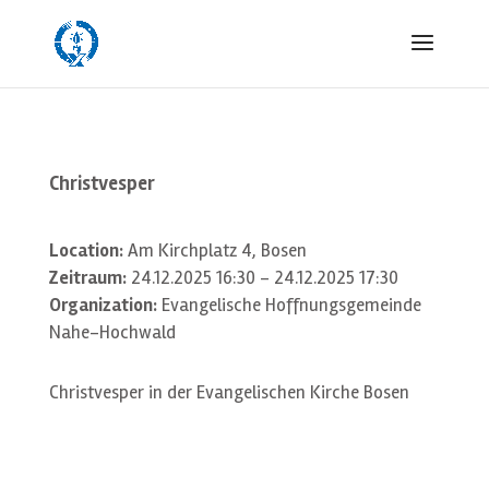
Christvesper
Location:
Am Kirchplatz 4, Bosen
Zeitraum:
24.12.2025 16:30 - 24.12.2025 17:30
Organization:
Evangelische Hoffnungsgemeinde
Nahe-Hochwald
Christvesper in der Evangelischen Kirche Bosen