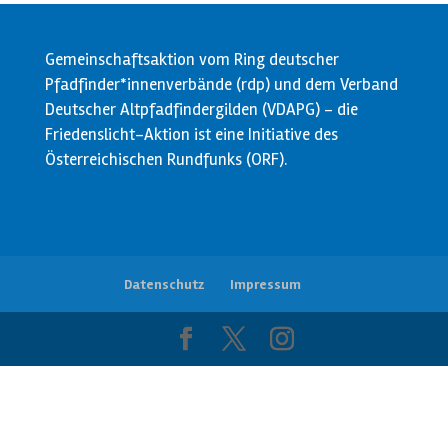
Gemeinschaftsaktion vom Ring deutscher
Pfadfinder*innenverbände (rdp) und dem Verband
Deutscher Altpfadfindergilden (VDAPG) - die
Friedenslicht-Aktion ist eine Initiative des
Österreichischen Rundfunks (ORF).
Datenschutz
Impressum