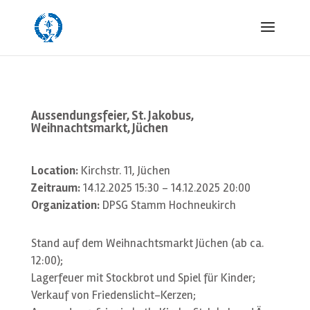
Aussendungsfeier, St. Jakobus,
Weihnachtsmarkt, Jüchen
Location:
Kirchstr. 11, Jüchen
Zeitraum:
14.12.2025 15:30 - 14.12.2025 20:00
Organization:
DPSG Stamm Hochneukirch
Stand auf dem Weihnachtsmarkt Jüchen (ab ca.
12:00);
Lagerfeuer mit Stockbrot und Spiel für Kinder;
Verkauf von Friedenslicht-Kerzen;