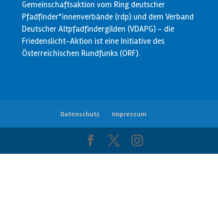
Gemeinschaftsaktion vom Ring deutscher
Pfadfinder*innenverbände (rdp) und dem Verband
Deutscher Altpfadfindergilden (VDAPG) - die
Friedenslicht-Aktion ist eine Initiative des
Österreichischen Rundfunks (ORF).
Datenschutz
Impressum