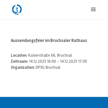
Aussendungsfeier im Bruchsaler Rathaus
Location:
Kaiserstraße 66, Bruchsal
Zeitraum:
14.12.2025 16:00 - 14.12.2025 17:00
Organization:
DPSG Bruchsal