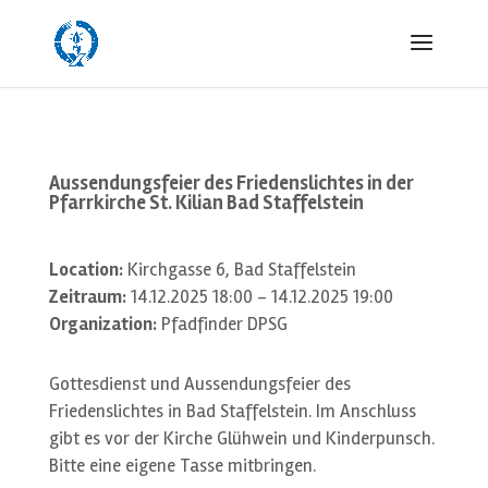
Aussendungsfeier des Friedenslichtes in der
Pfarrkirche St. Kilian Bad Staffelstein
Location:
Kirchgasse 6, Bad Staffelstein
Zeitraum:
14.12.2025 18:00 - 14.12.2025 19:00
Organization:
Pfadfinder DPSG
Gottesdienst und Aussendungsfeier des
Friedenslichtes in Bad Staffelstein. Im Anschluss
gibt es vor der Kirche Glühwein und Kinderpunsch.
Bitte eine eigene Tasse mitbringen.