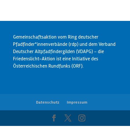
Gemeinschaftsaktion vom Ring deutscher
Pfadfinder*innenverbände (rdp) und dem Verband
Deutscher Altpfadfindergilden (VDAPG) - die
Friedenslicht-Aktion ist eine Initiative des
Österreichischen Rundfunks (ORF).
Datenschutz
Impressum