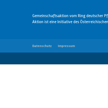
Gemeinschaftsaktion vom Ring deutscher Pfa
Aktion ist eine Initiative des Österreichisch
Datenschutz
Impressum