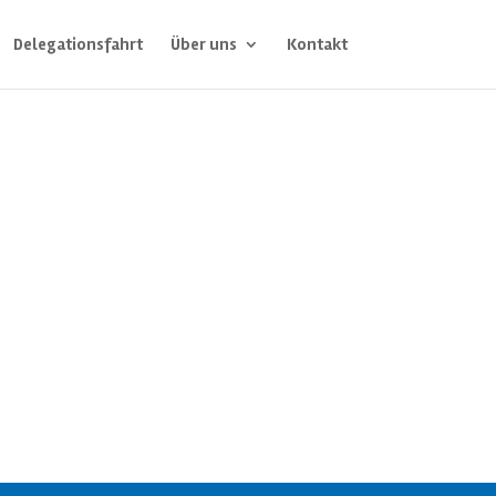
Delegationsfahrt
Über uns
Kontakt