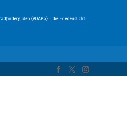
dfindergilden (VDAPG) - die Friedenslicht-