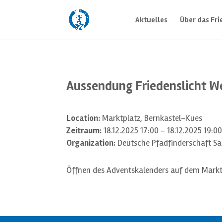
Aktuelles
Über das Fri
Aussendung Friedenslicht 
Location:
Marktplatz, Bernkastel-Kues
Zeitraum:
18.12.2025 17:00 - 18.12.2025 19:0
Organization:
Deutsche Pfadfinderschaft S
Öffnen des Adventskalenders auf dem Markt