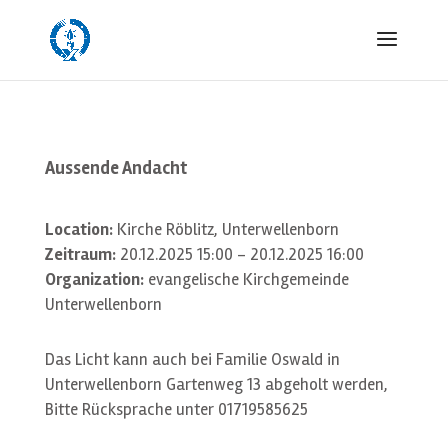
Aussende Andacht
Location:
Kirche Röblitz, Unterwellenborn
Zeitraum:
20.12.2025 15:00 - 20.12.2025 16:00
Organization:
evangelische Kirchgemeinde
Unterwellenborn
Das Licht kann auch bei Familie Oswald in
Unterwellenborn Gartenweg 13 abgeholt werden,
Bitte Rücksprache unter 01719585625