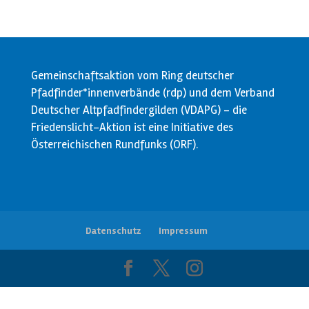
Gemeinschaftsaktion vom Ring deutscher
Pfadfinder*innenverbände (rdp) und dem Verband
Deutscher Altpfadfindergilden (VDAPG) - die
Friedenslicht-Aktion ist eine Initiative des
Österreichischen Rundfunks (ORF).
Datenschutz
Impressum