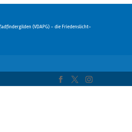
dfindergilden (VDAPG) - die Friedenslicht-