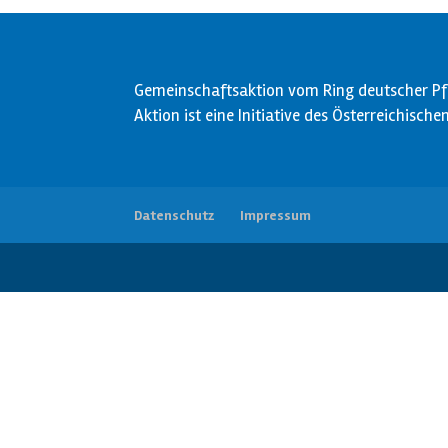
Gemeinschaftsaktion vom Ring deutscher Pfa
Aktion ist eine Initiative des Österreichisch
Datenschutz
Impressum