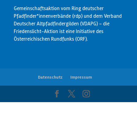
Gemeinschaftsaktion vom Ring deutscher
Pfadfinder*innenverbände (rdp) und dem Verband
Deutscher Altpfadfindergilden (VDAPG) - die
Friedenslicht-Aktion ist eine Initiative des
Österreichischen Rundfunks (ORF).
Datenschutz
Impressum