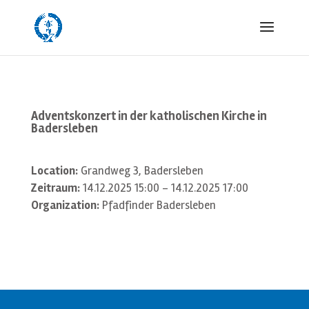
Adventskonzert in der katholischen Kirche in
Badersleben
Location:
Grandweg 3, Badersleben
Zeitraum:
14.12.2025 15:00 - 14.12.2025 17:00
Organization:
Pfadfinder Badersleben