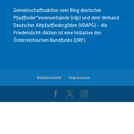
Gemeinschaftsaktion vom Ring deutscher
Pfadfinder*innenverbände (rdp) und dem Verband
Deutscher Altpfadfindergilden (VDAPG) - die
Friedenslicht-Aktion ist eine Initiative des
Österreichischen Rundfunks (ORF).
Datenschutz
Impressum