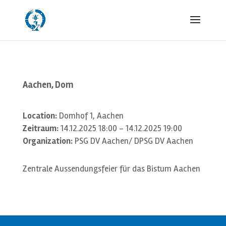
Aachen, Dom
Location:
Domhof 1, Aachen
Zeitraum:
14.12.2025 18:00 - 14.12.2025 19:00
Organization:
PSG DV Aachen/ DPSG DV Aachen
Zentrale Aussendungsfeier für das Bistum Aachen